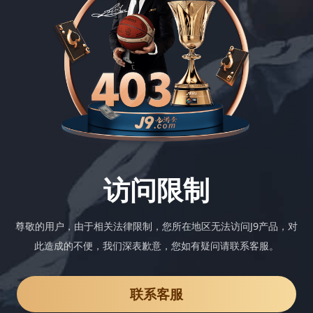
访问限制
尊敬的用户，由于相关法律限制，您所在地区无法访问J9产品，对
此造成的不便，我们深表歉意，您如有疑问请联系客服。
联系客服