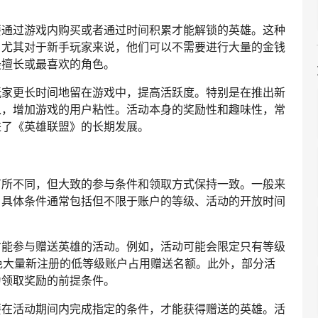
要通过游戏内购买或者通过时间积累才能解锁的英雄。这种
，尤其对于新手玩家来说，他们可以不需要进行大量的金钱
最擅长或最喜欢的角色。
玩家更长时间地留在游戏中，提高活跃度。特别是在推出新
入，增加游戏的用户粘性。活动本身的奖励性和趣味性，常
进了《英雄联盟》的长期发展。
有所不同，但大致的参与条件和领取方式保持一致。一般来
，具体条件通常包括但不限于账户的等级、活动的开放时间
才能参与赠送英雄的活动。例如，活动可能会限定只有等级
免大量新注册的低等级账户占用赠送名额。此外，部分活
为领取奖励的前提条件。
要在活动期间内完成指定的条件，才能获得赠送的英雄。活