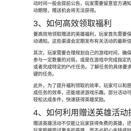
动时间一般会提前公告，玩家需要留意官方通
动期限，赠送机会将无法获得。
3、如何高效领取福利
要高效地领取赠送的英雄福利，玩家首先需要
动通知。这些渠道会定期发布有关活动的最新
其次，玩家需要合理规划自己的游戏时间，确
参与一定数量的对局，或是在游戏中完成指定的
或者完成特定的PVE任务。了解任务的具体要
键的任务。
此外，为了提升福利领取的效率，玩家可以和
成任务的效率，还能增进游戏乐趣。部分活动
轻松达成条件，快速获得英雄奖励。
4、如何利用赠送英雄活动
赠送英雄活动不仅能让玩家获得免费的英雄，
玩家能够尝试更多的英雄，而不必担心金钱或