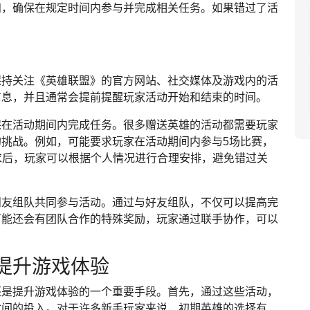
知，确保在规定时间内参与并完成相关任务。如果错过了活
保持关注《英雄联盟》的官方网站、社交媒体及游戏内的活
信息，并且通常会提前提醒玩家活动开始和结束的时间。
保在活动期间内完成任务。很多赠送英雄的活动都需要玩家
挑战。例如，可能要求玩家在活动期间内参与5场比赛，
求后，玩家可以根据个人情况进行合理安排，避免错过关
朋友组队共同参与活动。通过与好友组队，不仅可以提高完
可能还会有团队合作的特殊奖励，玩家通过联手协作，可以
提升游戏体验
还是提升游戏体验的一个重要手段。首先，通过这些活动，
时间的投入。对于许多新手玩家来说，初期英雄的选择有