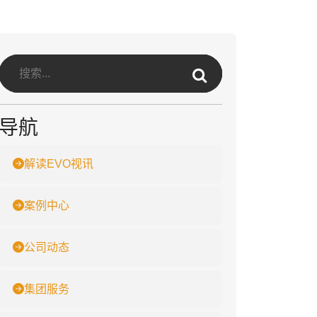
导航
解读EVO视讯
案例中心
公司动态
集团服务