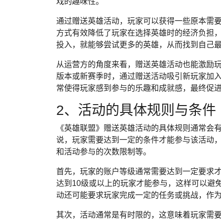
戏的趣味性。
通过赠送英雄活动，玩家可以获得一些原本需
方式有效降低了玩家在选择英雄时的经济负担
投入，就能够尝试更多的英雄，从而找到自己
从运营方的角度来看，赠送英雄活动也能激励
版本或新赛季时，通过赠送活动吸引新玩家加
常使得玩家感到参与的乐趣和成就感，最终促
2、活动的具体规则与条件
《英雄联盟》赠送英雄活动的具体规则通常会
说，玩家需要达到一定的条件才能参与该活动
和活动参与的次数限制等。
首先，玩家的账户等级通常需要达到一定要求
达到10级或以上的玩家才能参与，这样可以避
动还可能要求玩家完成一定的任务或挑战，作
其次，活动通常是有时限的，这意味着玩家需