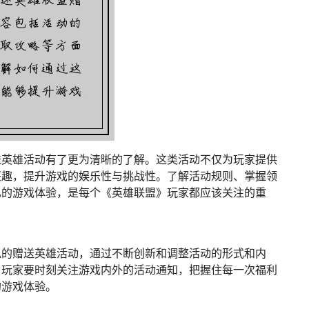
送英雄活动有了更为清晰的了解。这类活动不仅为玩家提供
兴趣，提升游戏的娱乐性与挑战性。了解活动规则、掌握领
己的游戏体验，是每个《英雄联盟》玩家都应该关注的重
似的赠送英雄活动，通过不断创新和调整活动的形式和内
，玩家要时刻关注游戏内外的活动通知，把握住每一次福利
的游戏体验。