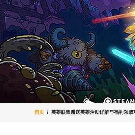
首页
英雄联盟赠送英雄活动详解与福利领取