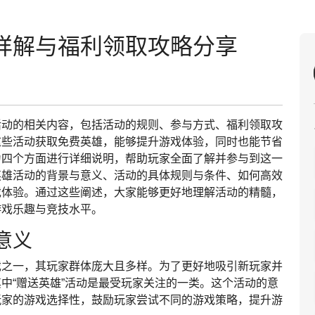
详解与福利领取攻略分享
活动的相关内容，包括活动的规则、参与方式、福利领取攻
这些活动获取免费英雄，能够提升游戏体验，同时也能节省
为四个方面进行详细说明，帮助玩家全面了解并参与到这一
英雄活动的背景与意义、活动的具体规则与条件、如何高效
戏体验。通过这些阐述，大家能够更好地理解活动的精髓，
游戏乐趣与竞技水平。
意义
戏之一，其玩家群体庞大且多样。为了更好地吸引新玩家并
中“赠送英雄”活动是最受玩家关注的一类。这个活动的意
玩家的游戏选择性，鼓励玩家尝试不同的游戏策略，提升游