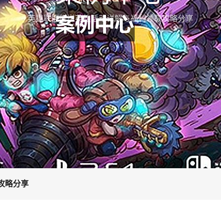
英雄联盟赠送英雄活动详解与福利领取攻略分享
攻略分享