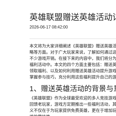
英雄联盟赠送英雄活动
2026-06-17 08:42:00
本文将为大家详细阐述《英雄联盟》赠送英雄
略等方面。对于广大玩家来说，了解如何通过
不少游戏开销。在接下来的内容中，我们将分
福利活动中。本文的四个方面主要包括：赠送
领取福利、以及如何利用赠送英雄活动提升游
掌握参与技巧，充分利用这些福利提升自己的
1、赠送英雄活动的背景与
《英雄联盟》作为全球最受欢迎的多人竞技游
回馈老玩家，游戏方定期推出一些福利活动，其
义不仅在于为玩家提供免费英雄，更在于增加