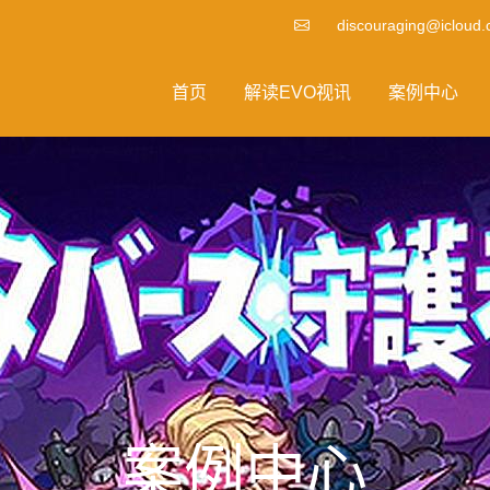
discouraging@icloud
首页
解读EVO视讯
案例中心
案例中心