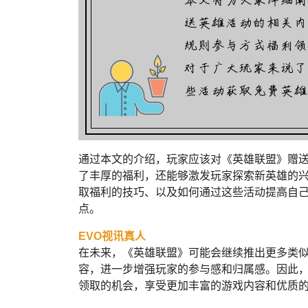
通过本文的介绍，玩家应该对《英雄联盟》赠
了丰厚的福利，还能够激发玩家探索新英雄的
取福利的技巧、以及如何通过这些活动提高自
点。
EVO视讯真人
在未来，《英雄联盟》可能会继续推出更多类
容，进一步增强玩家的参与感和归属感。因此
领取的机会，享受更加丰富的游戏内容和优质