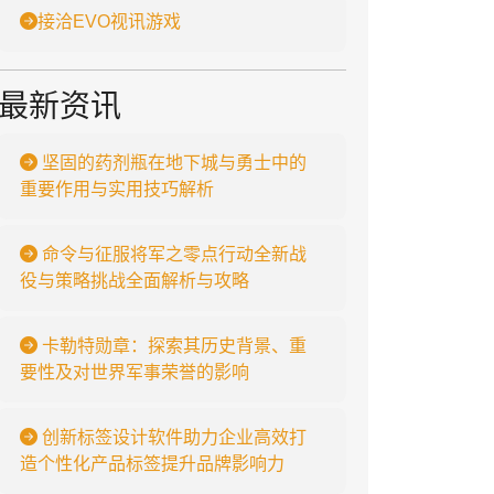
接洽EVO视讯游戏
最新资讯
坚固的药剂瓶在地下城与勇士中的
重要作用与实用技巧解析
命令与征服将军之零点行动全新战
役与策略挑战全面解析与攻略
卡勒特勋章：探索其历史背景、重
要性及对世界军事荣誉的影响
创新标签设计软件助力企业高效打
造个性化产品标签提升品牌影响力