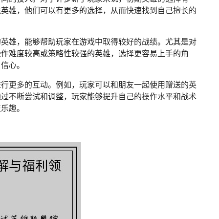
送英雄，他们可以有更多的选择，从而快速找到自己擅长的
的英雄，能够帮助玩家在游戏中取得较好的战绩。尤其是对
操作难度较高或策略性较强的英雄，选择更容易上手的角
自信心。
进行更多的互动。例如，玩家可以和朋友一起使用赠送的英
通过不断尝试和调整，玩家能够提升自己的操作水平和战术
技乐趣。