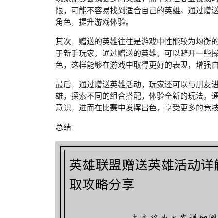
限，可能不容易找到适合自己的英雄。通过赠
角色，提升游戏体验。
其次，赠送的英雄往往是游戏中性能较为均衡
于新手玩家，通过赠送的英雄，可以避开一些
色，这样能够在游戏中取得更好的表现，增强
最后，通过赠送英雄活动，玩家还可以与朋友
雄，探索不同的组合搭配，体验全新的玩法。
意识，进而在比赛中发挥出色，享受更多的竞
总结：