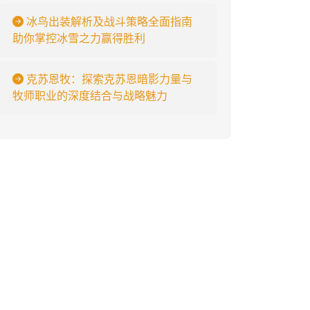
冰鸟出装解析及战斗策略全面指南
助你掌控冰雪之力赢得胜利
克苏恩牧：探索克苏恩暗影力量与
牧师职业的深度结合与战略魅力