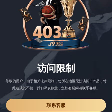
访问限制
尊敬的用户，由于相关法律限制，您所在地区无法访问J9产品，对
此造成的不便，我们深表歉意，您如有疑问请联系客服。
联系客服